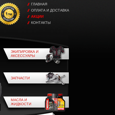
ГЛАВНАЯ
ОПЛАТА И ДОСТАВКА
АКЦИИ
КОНТАКТЫ
ЭКИПИРОВКА И
АКСЕССУАРЫ
ЗАПЧАСТИ
МАСЛА И
ЖИДКОСТИ