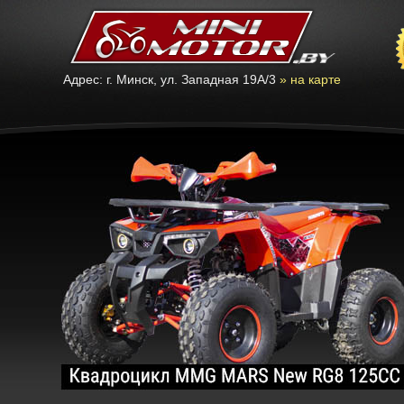
Адрес: г. Минск, ул. Западная 19А/3
» на карте
Minimotor.by