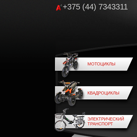
+375 (44) 7343311
МОТОЦИКЛЫ
КВАДРОЦИКЛЫ
ЭЛЕКТРИЧЕСКИЙ
ТРАНСПОРТ